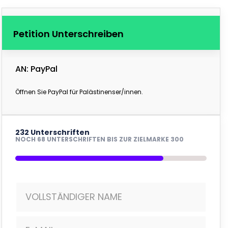
Petition Unterschreiben
AN: PayPal
Öffnen Sie PayPal für Palästinenser/innen.
232 Unterschriften
NOCH 68 UNTERSCHRIFTEN BIS ZUR ZIELMARKE 300
VOLLSTÄNDIGER NAME