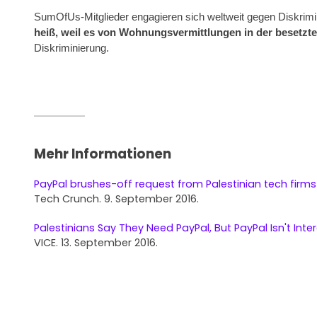
SumOfUs-Mitglieder engagieren sich weltweit gegen Diskrimi
heiß, weil es von Wohnungsvermittlungen in der besetzte
Diskriminierung.
Mehr Informationen
PayPal brushes-off request from Palestinian tech firm
Tech Crunch. 9. September 2016.
Palestinians Say They Need PayPal, But PayPal Isn't Inte
VICE. 13. September 2016.