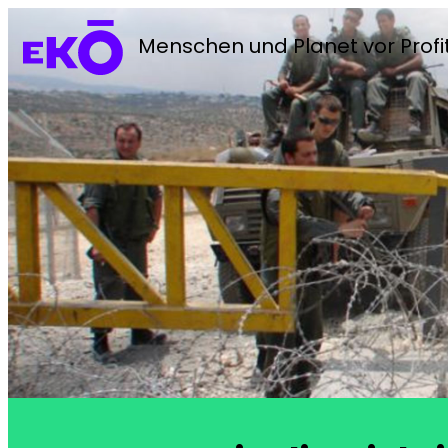
Menschen und Planet vor Profi