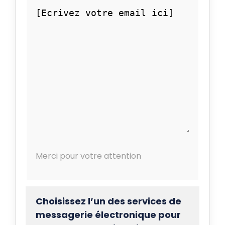
Merci pour votre attention
Choisissez l’un des services de
messagerie électronique pour