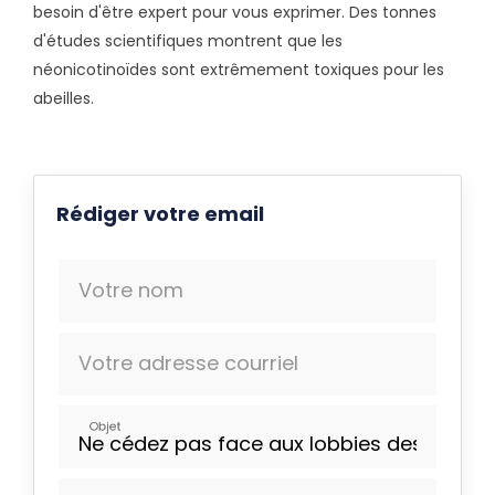
besoin d'être expert pour vous exprimer. Des tonnes
d'études scientifiques montrent que les
néonicotinoïdes sont extrêmement toxiques pour les
abeilles.
Rédiger votre email
Votre nom
Votre adresse courriel
Objet