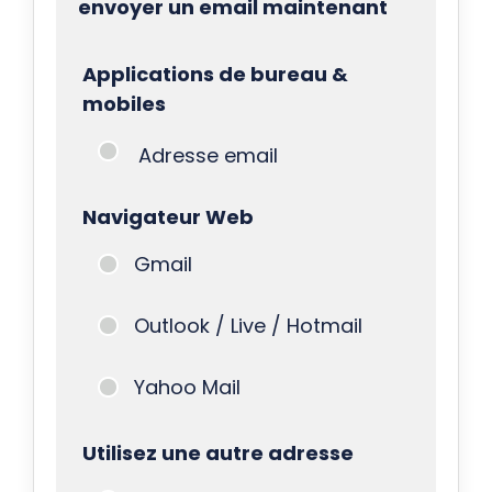
envoyer un email maintenant
Applications de bureau &
mobiles
Adresse email
Navigateur Web
Gmail
Outlook / Live / Hotmail
Yahoo Mail
Utilisez une autre adresse