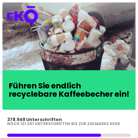
Führen Sie endlich
recyclebare Kaffeebecher ein!
378.949 Unterschriften
NOCH 121.051 UNTERSCHRIFTEN BIS ZUR ZIELMARKE 500K