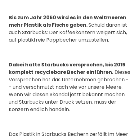
Bis zum Jahr 2050 wird es in den Weltmeeren
mehr Plastik als Fische geben.
Schuld daran ist
auch Starbucks: Der Kaffeekonzern weigert sich,
auf plastikfreie Pappbecher umzustellen.
Dabei hatte Starbucks versprochen, bis 2015
komplett recyclebare Becher einführen.
Dieses
Versprechen hat das Unternehmen gebrochen -
- und verschmutzt nach wie vor unsere Meere.
Wenn wir diesen Skandal jetzt bekannt machen
und Starbucks unter Druck setzen, muss der
Konzern endlich handeln.
Das Plastik in Starbucks Bechern zerfällt im Meer