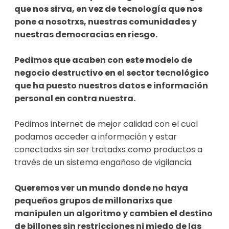
que nos sirva, en vez de tecnología que nos 
pone a nosotrxs, nuestras comunidades y 
nuestras democracias en riesgo.

Pedimos que acaben con este modelo de 
negocio destructivo en el sector tecnológico 
que ha puesto nuestros datos e información 
personal en contra nuestra.
Pedimos internet de mejor calidad con el cual 
podamos acceder a información y estar 
conectadxs sin ser tratadxs como productos a 
través de un sistema engañoso de vigilancia.

Queremos ver un mundo donde no haya 
pequeños grupos de millonarixs que 
manipulen un algoritmo y cambien el destino 
de billones sin restricciones ni miedo de las 