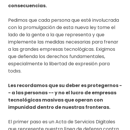
consecuencias. 
Pedimos que cada persona que esté involucrada 
con la promulgación de esta nueva ley tome el 
lado de la gente a la que representa y que 
implemente las medidas necesarias para frenar 
a las grandes empresas tecnológicas. Exigimos 
que defienda los derechos fundamentales, 
especialmente la libertad de expresión para 
todxs. 

Les recordamos que su deber es protegernos -
- a las personas -- y no el lucro de empresas 
tecnológicas masivas que operan con 
impunidad dentro de nuestras fronteras. 
El primer paso es un Acta de Servicios Digitales 
que represente nuestra línea de defensa contra 