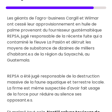
Les géants de l'agro-business Cargill et Wilmar
ont cessé leur approvisionnement en huile de
palme provenant du fournisseur guatémaltèque
REPSA, jugé responsable de la récente fuite qui a
contaminé le fleuve La Pasión et détruit les
moyens de subsitance de dizaines de milliers
d'habitant.e.s de la région du Sayaxché, au
Guatemala.
REPSA a été jugé responsable de la destruction
massive de la faune aquatique et terrestre locale.
La firme est même suspectée d'avoir fait usage
de la force pour réduire au silence ses
opposant.e.s.