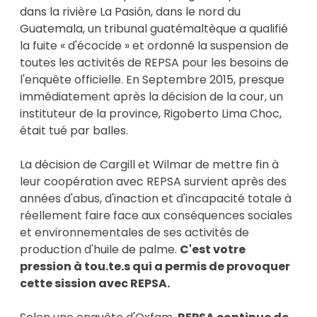
dans la rivière La Pasión, dans le nord du
Guatemala, un tribunal guatémaltèque a qualifié
la fuite « d'écocide » et ordonné la suspension de
toutes les activités de REPSA pour les besoins de
l'enquête officielle. En Septembre 2015, presque
immédiatement après la décision de la cour, un
instituteur de la province, Rigoberto Lima Choc,
était tué par balles.
La décision de Cargill et Wilmar de mettre fin à
leur coopération avec REPSA survient après des
années d'abus, d'inaction et d'incapacité totale à
réellement faire face aux conséquences sociales
et environnementales de ses activités de
production d'huile de palme.
C'est votre
pression à tou.te.s qui a permis de provoquer
cette sission avec REPSA.