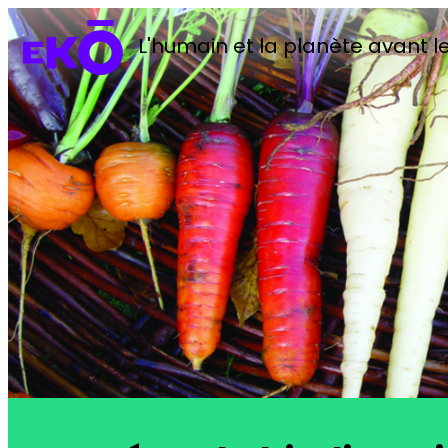
L'humain et la planète avant le