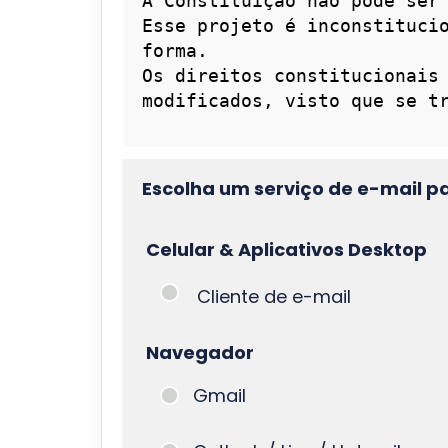
Escolha um serviço de e-mail p
Celular & Aplicativos Desktop
Cliente de e-mail
Navegador
Gmail