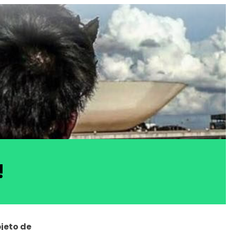
 
jeto de