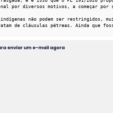
ara enviar um e-mail agora