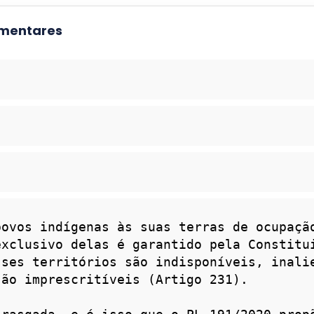
amentares