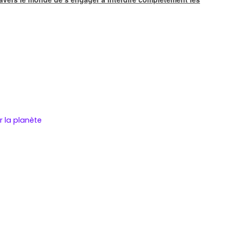
r la planète