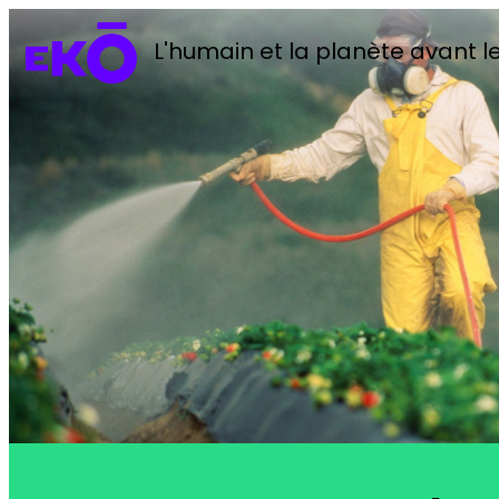
L'humain et la planète avant le