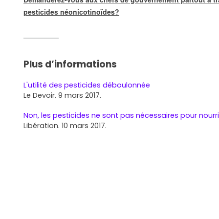
pesticides néonicotinoïdes?
Plus d’informations
L'utilité des pesticides déboulonnée
Le Devoir. 9 mars 2017.
Non, les pesticides ne sont pas nécessaires pour nourri
Libération. 10 mars 2017.