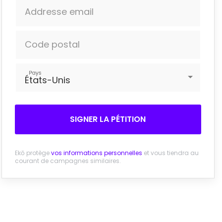
Addresse email
Code postal
Pays
États-Unis
SIGNER LA PÉTITION
Ekō protège
vos informations personnelles
et vous tiendra au
courant de campagnes similaires.