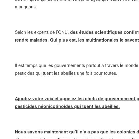
mangeons.
Selon les experts de l’ONU,
des études scientifiques confi
rendre malades. Qui plus est, les multinationales le savent
Il est temps que les gouvernements partout à travers le monde po
pesticides qui tuent les abeilles une fois pour toutes.
Ajoutez votre voix et appelez les chefs de gouvernement pa
pesticides néonicotinoïdes qui tuent les abeilles.
Nous savons maintenant qu’il n’y a pas que les colonies d’