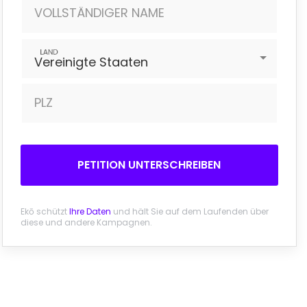
VOLLSTÄNDIGER NAME
LAND
Vereinigte Staaten
PLZ
PETITION UNTERSCHREIBEN
Ekō schützt
Ihre Daten
und hält Sie auf dem Laufenden über
diese und andere Kampagnen.