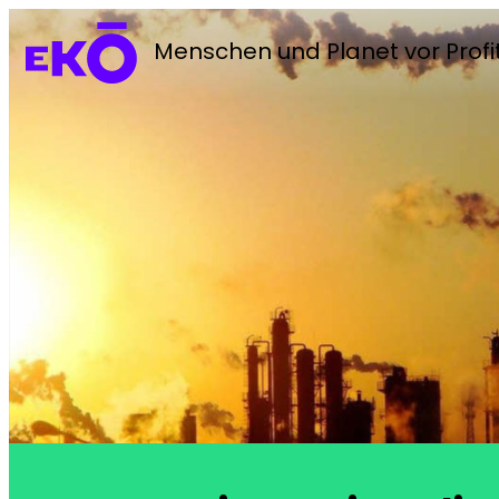
Menschen und Planet vor Profi