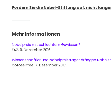
Fordern Sie die Nobel-Stiftung auf, nicht länger 
Mehr Informationen
Nobelpreis mit schlechtem Gewissen?
FAZ. 9. Dezember 2016.
Wissenschaftler und Nobelpreisträger drängen Nobelst
gofossilfree. 7. Dezember 2017.