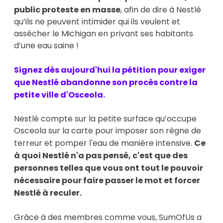
public proteste en masse
, afin de dire à Nestlé
qu’ils ne peuvent intimider qui ils veulent et
assécher le Michigan en privant ses habitants
d’une eau saine !
Signez dès aujourd'hui la pétition pour exiger
que Nestlé abandonne son procès contre la
petite ville d'Osceola.
Nestlé compte sur la petite surface qu’occupe
Osceola sur la carte pour imposer son règne de
terreur et pomper l'eau de manière intensive.
Ce
à quoi Nestlé n'a pas pensé, c'est que des
personnes telles que vous ont tout le pouvoir
nécessaire pour faire passer le mot et forcer
Nestlé à reculer.
Grâce à des membres comme vous, SumOfUs a