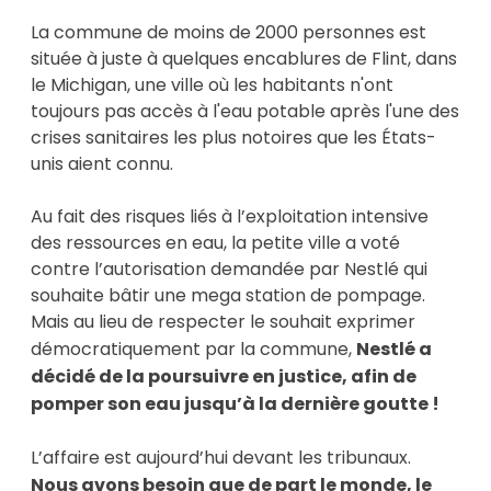
La commune de moins de 2000 personnes est
située à juste à quelques encablures de Flint, dans
le Michigan, une ville où les habitants n'ont
toujours pas accès à l'eau potable après l'une des
crises sanitaires les plus notoires que les États-
unis aient connu.
Au fait des risques liés à l’exploitation intensive
des ressources en eau, la petite ville a voté
contre l’autorisation demandée par Nestlé qui
souhaite bâtir une mega station de pompage.
Mais au lieu de respecter le souhait exprimer
démocratiquement par la commune,
Nestlé a
décidé de la poursuivre en justice, afin de
pomper son eau jusqu’à la dernière goutte !
L’affaire est aujourd’hui devant les tribunaux.
Nous avons besoin que de part le monde, le