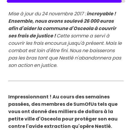
Mise à jour du 24 novembre 2017 :
incroyable !
Ensemble, nous avons soulevé 26 000 euros
afin d'aider la commune d'Osceola à couvrir
ses frais de justice
!
Cette somme a servi à
couvrir les frais encourus jusqu'à présent. Mais le
combat est loin d'être fini. Nous ne baisserons
pas les bras tant que Nestlé n'abandonnera pas
son action en justice.
Impressionnant ! Au cours des semaines
passées, des membres de SumOfUs tels que
vous ont donné des milliers de dollars à la
petite ville d'Osceola pour protéger son eau
contre l'avide extraction qu'opère Nestlé.