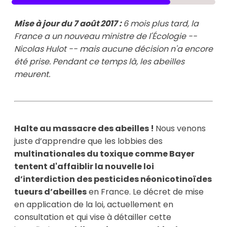
Mise à jour du 7 août 2017 : 
6 mois plus tard, la 
France a un nouveau ministre de l'Écologie -- 
Nicolas Hulot -- mais aucune décision n'a encore 
été prise. Pendant ce temps là, les abeilles 
meurent.
Halte au massacre des abeilles !
Nous venons
juste d’apprendre que les lobbies des
multinationales du toxique comme Bayer
tentent d'affaiblir la nouvelle loi
d’interdiction des pesticides néonicotinoïdes
tueurs d’abeilles
en France. Le décret de mise
en application de la loi, actuellement en
consultation et qui vise à détailler cette