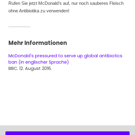
Rufen Sie jetzt McDonald’s auf, nur noch sauberes Fleisch 
ohne Antibiotika zu verwenden!
Mehr Informationen
McDonald's pressured to serve up global antibiotics
ban (in englischer Sprache)
BBC. 12. August 2016.