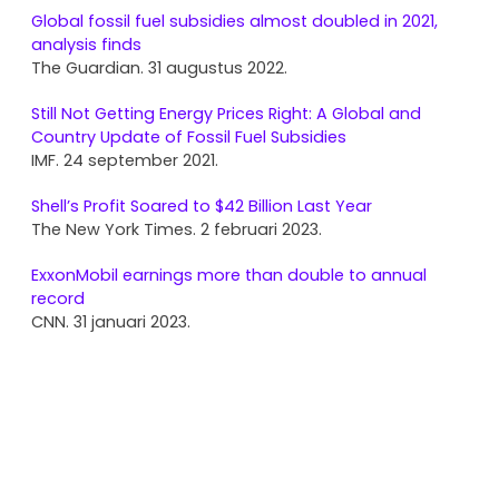
Global fossil fuel subsidies almost doubled in 2021,
analysis finds
The Guardian. 31 augustus 2022.
Still Not Getting Energy Prices Right: A Global and
Country Update of Fossil Fuel Subsidies
IMF. 24 september 2021.
Shell’s Profit Soared to $42 Billion Last Year
The New York Times. 2 februari 2023.
ExxonMobil earnings more than double to annual
record
CNN. 31 januari 2023.