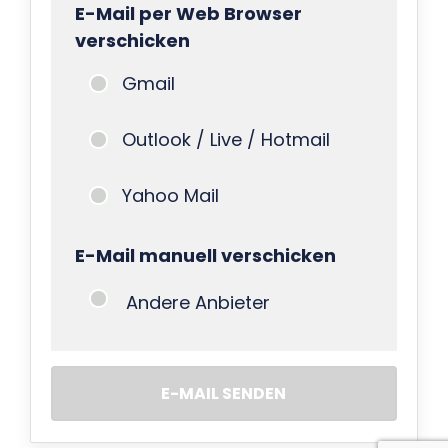
E-Mail per Web Browser
verschicken
Gmail
Outlook / Live / Hotmail
Yahoo Mail
E-Mail manuell verschicken
Andere Anbieter
E-MAIL SENDEN