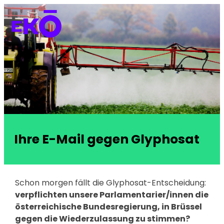
Ihre E-Mail gegen Glyphosat
Schon morgen fällt die Glyphosat-Entscheidung:
verpflichten unsere Parlamentarier/innen die
österreichische Bundesregierung, in Brüssel
gegen die Wiederzulassung zu stimmen?