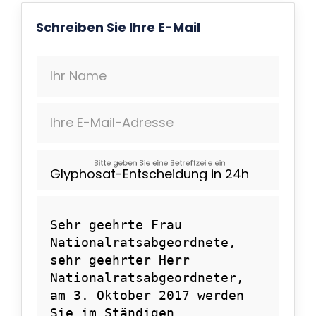
Schreiben Sie Ihre E-Mail
Ihr Name
Ihre E-Mail-Adresse
Bitte geben Sie eine Betreffzeile ein