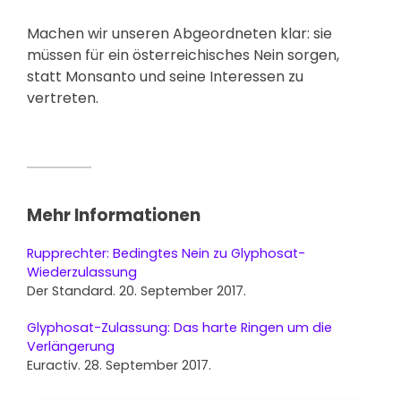
Machen wir unseren Abgeordneten klar: sie
müssen für ein österreichisches Nein sorgen,
statt Monsanto und seine Interessen zu
vertreten.
Mehr Informationen
Rupprechter: Bedingtes Nein zu Glyphosat-
Wiederzulassung
Der Standard. 20. September 2017.
Glyphosat-Zulassung: Das harte Ringen um die
Verlängerung
Euractiv. 28. September 2017.