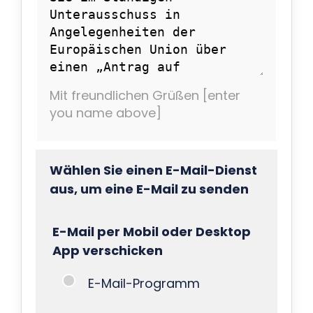
Mit freundlichen Grüßen [enter
you name above]
Wählen Sie einen E-Mail-Dienst
aus, um eine E-Mail zu senden
E-Mail per Mobil oder Desktop
App verschicken
E-Mail-Programm