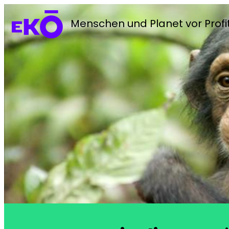
Menschen und Planet vor Profi