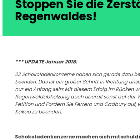
Stoppen Sie die Zers
Regenwaldes!
*** UPDATE Januar 2018:
22 Schokoladenkonzerne haben sich gerade dazu be
. Das ist ein großer Schritt in Richtung un
beenden
nur ein Anfang sein: Mit diesem Erfolg im Rücken wo
Regenwaldabholzung auch überall sonst auf der Wel
Petition und Fordern Sie Ferrero und Cadbury auf,
Kakao zu beenden.
Schokoladenkonzerne machen sich mitschuldi