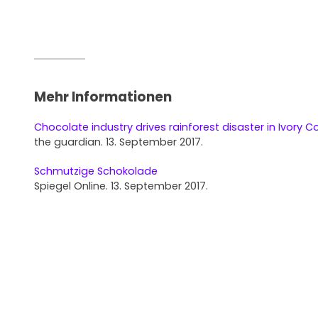
Mehr Informationen
Chocolate industry drives rainforest disaster in Ivory C
the guardian. 13. September 2017.
Schmutzige Schokolade
Spiegel Online. 13. September 2017.