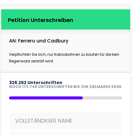
Petition Unterschreiben
AN: Ferrero und Cadbury
Verpflichten Sie sich, nur Kakaobohnen zu kaufen für die kein
Regenwald zerstört wird.
326.252 Unterschriften
NOCH 173.748 UNTERSCHRIFTEN BIS ZUR ZIELMARKE 500K
VOLLSTÄNDIGER NAME