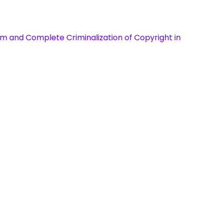
m and Complete Criminalization of Copyright in