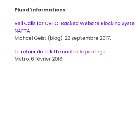
Plus d’informations
Bell Calls for CRTC-Backed Website Blocking Syste
NAFTA
Michael Geist (blog). 22 septembre 2017.
Le retour de la lutte contre le piratage
Metro. 6 février 2018.