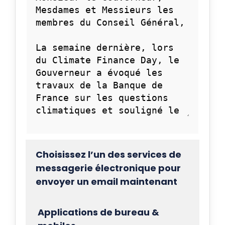
Choisissez l’un des services de
messagerie électronique pour
envoyer un email maintenant
Applications de bureau &