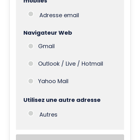
mobiles
Adresse email
Navigateur Web
Gmail
Outlook / Live / Hotmail
Yahoo Mail
Utilisez une autre adresse
Autres