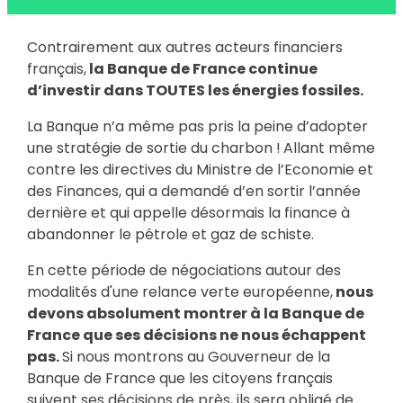
Contrairement aux autres acteurs financiers
français,
la Banque de France continue
d’investir dans TOUTES les énergies fossiles.
La Banque n’a même pas pris la peine d’adopter
une stratégie de sortie du charbon !
Allant même
contre les directives du Ministre de l’Economie et
des Finances, qui a demandé d’en sortir l’année
dernière et qui appelle désormais la finance à
abandonner le pétrole et gaz de schiste.
En cette période de négociations autour des
modalités d'une relance verte européenne,
nous
devons absolument montrer à la Banque de
France que ses décisions ne nous échappent
pas.
Si nous montrons au Gouverneur de la
Banque de France que les citoyens français
suivent ses décisions de près, ils sera obligé de