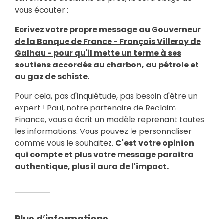
vous écouter :
Ecrivez votre propre message au Gouverneur
de la Banque de France - François Villeroy de
Galhau - pour qu'il mette un terme à ses
soutiens accordés au charbon, au pétrole et
au gaz de schiste.
Pour cela, pas d'inquiétude, pas besoin d'être un
expert ! Paul, notre partenaire de Reclaim
Finance, vous a écrit un modèle reprenant toutes
les informations. Vous pouvez le personnaliser
comme vous le souhaitez.
C'est votre opinion
qui compte et plus votre message paraitra
authentique, plus il aura de l'impact.
Plus d’informations