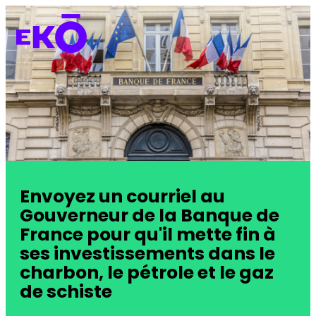
Envoyez un courriel au
Gouverneur de la Banque de
France pour qu'il mette fin à
ses investissements dans le
charbon, le pétrole et le gaz
de schiste