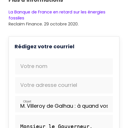
La Banque de France en retard sur les énergies
fossiles
Reclaim Finance. 29 octobre 2020.
Rédigez votre courriel
Votre nom
Votre adresse courriel
Objet