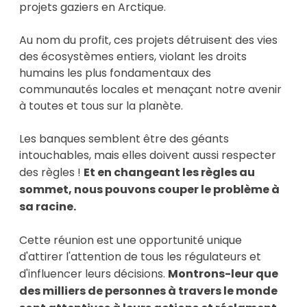
projets gaziers en Arctique.
Au nom du profit, ces projets détruisent des vies
des écosystèmes entiers, violant les droits
humains les plus fondamentaux des
communautés locales et menaçant notre avenir
à toutes et tous sur la planète.
Les banques semblent être des géants
intouchables, mais elles doivent aussi respecter
des règles !
Et en changeant les règles au
sommet, nous pouvons couper le problème à
sa racine.
Cette réunion est une opportunité unique
d'attirer l'attention de tous les régulateurs et
d'influencer leurs décisions.
Montrons-leur que
des milliers de personnes à travers le monde