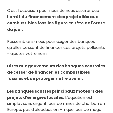
C'est l'occasion pour nous de nous assurer que
l'arrêt du financement des projets liés aux
combustibles fossiles figure en tête de l'ordre
du jour.
Rassemblons-nous pour exiger des banques
qu'elles cessent de financer ces projets polluants
- ajoutez votre nom:
Dites aux gouverneurs des banques centrales
de cesser de financer les combustibles
fossiles et de protéger notre avenir.
Les banques sont les principaux moteurs des
projets d'énergies fossiles.
L’équation est
simple : sans argent, pas de mines de charbon en
Europe, pas d'oléoducs en Afrique, pas de méga