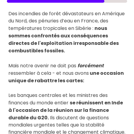
Des incendies de forêt dévastateurs en Amérique
du Nord, des pénuries d’eau en France, des
températures tropicales en Sibérie :
nous
sommes confrontés aux conséquences
directes de l'exploitation irresponsable des
combustibles fossiles.
Mais notre avenir ne doit pas
forcément
ressembler à cela - et nous avons
une occasion
unique de rabattre les cartes:
Les banques centrales et les ministres des
finances du monde entier
se réunissent en Inde
à l'occasion de la réunion sur la finance
durable du G20.
Ils discutent de questions
mondiales urgentes telles que la stabilité
financière mondiale et le changement climatique.