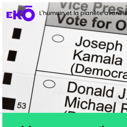
L'humain et la planète avant le