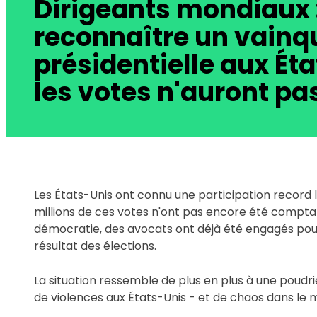
Dirigeants mondiaux 
reconnaître un vainqu
présidentielle aux Ét
les votes n'auront pa
Les États-Unis ont connu une participation record lor
millions de ces votes n'ont pas encore été comptabi
démocratie, des avocats ont déjà été engagés pour
résultat des élections.
La situation ressemble de plus en plus à une poudr
de violences aux États-Unis - et de chaos dans le 