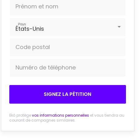
Prénom et nom
Pays
États-Unis
Code postal
Numéro de téléphone
SIGNEZ LA PÉTITION
Ekō protège
vos informations personnelles
et vous tiendra au
courant de campagnes similaires.