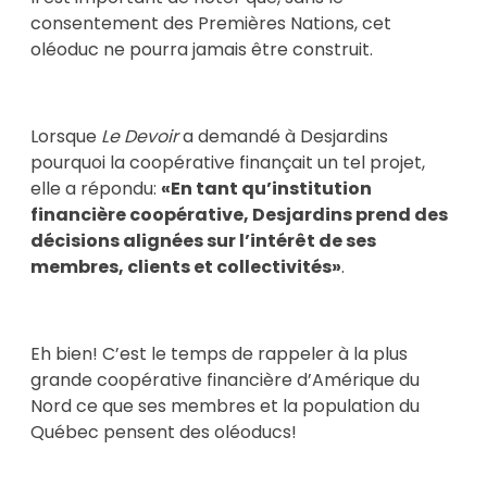
consentement des Premières Nations, cet
oléoduc ne pourra jamais être construit.
Lorsque
Le Devoir
a demandé à Desjardins
pourquoi la coopérative finançait un tel projet,
elle a répondu:
«En tant qu’institution
financière coopérative, Desjardins prend des
décisions alignées sur l’intérêt de ses
membres, clients et collectivités»
.
Eh bien! C’est le temps de rappeler à la plus
grande coopérative financière d’Amérique du
Nord ce que ses membres et la population du
Québec pensent des oléoducs!