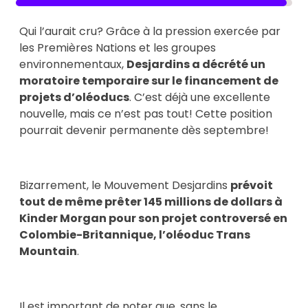
Qui l’aurait cru? Grâce à la pression exercée par
les Premières Nations et les groupes
environnementaux,
Desjardins a décrété un
moratoire temporaire sur le financement de
projets d’oléoducs
. C’est déjà une excellente
nouvelle, mais ce n’est pas tout! Cette position
pourrait devenir permanente dès septembre!
Bizarrement, le Mouvement Desjardins
prévoit
tout de même prêter 145 millions de dollars à
Kinder Morgan pour son projet controversé en
Colombie-Britannique, l’oléoduc Trans
Mountain
.
Il est important de noter que, sans le