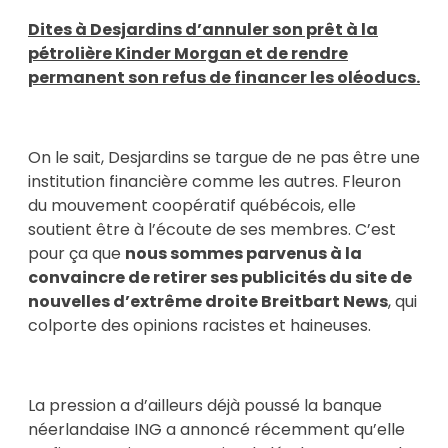
Dites à Desjardins d’annuler son prêt à la
pétrolière Kinder Morgan et de rendre
permanent son refus de financer les oléoducs.
On le sait, Desjardins se targue de ne pas être une
institution financière comme les autres. Fleuron
du mouvement coopératif québécois, elle
soutient être à l’écoute de ses membres. C’est
pour ça que
nous sommes parvenus à la
convaincre de retirer ses publicités du site de
nouvelles d’extrême droite Breitbart News
, qui
colporte des opinions racistes et haineuses.
La pression a d’ailleurs déjà poussé la banque
néerlandaise ING a annoncé récemment qu’elle