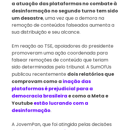
a atuação das plataformas no combate à
desinformação no segundo turno tem sido
um desastre
, uma vez que a demora na
remoção de conteúdos falseados aumenta a
sua distribuição e seu alcance.
Em reação ao TSE, apoiadores do presidente
promoveram uma ação coordenada para
falsear remoções de conteúdo que teriam
sido determinadas pelo tribunal. A SumOfUs
publicou recentemente
dois relatórios que
comprovam como a
inação das
plataformas é prejudicial para a
democracia brasileira
e como a Meta e
Youtube
estão lucrando com a
desinformação
.
A JovemPan, que foi atingida pelas decisões