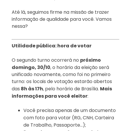
Até lá, seguimos firme na missão de trazer
informação de qualidade para você. Vamos
nessa?
Utilidade pública: hora de votar
O segundo turno ocorrerá no
próximo
domingo, 30/10
, o horário da eleição será
unificado novamente, como foi no primeiro
turno: os locais de votação estarão abertos
das
8h às 17h
, pelo horário de Brasília.
Mais
informações para você eleitor
:
Você precisa apenas de um documento
com foto para votar (RG, CNH, Carteira
de Trabalho, Passaporte…);