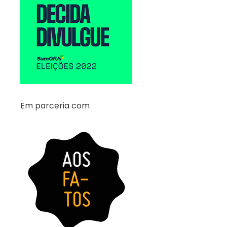
Em parceria com