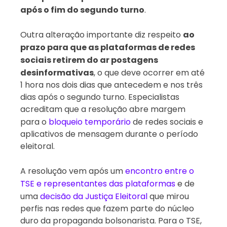
após o fim do segundo turno
.
Outra alteração importante diz respeito
ao
prazo para que as plataformas de redes
sociais retirem do ar postagens
desinformativas
, o que deve ocorrer em até
1 hora nos dois dias que antecedem e nos três
dias após o segundo turno. Especialistas
acreditam que a resolução abre margem
para o
bloqueio temporário
de redes sociais e
aplicativos de mensagem durante o período
eleitoral.
A resolução vem após um
encontro entre o
TSE e representantes das plataformas
e de
uma
decisão da Justiça Eleitoral
que mirou
perfis nas redes que fazem parte do núcleo
duro da propaganda bolsonarista. Para o TSE,