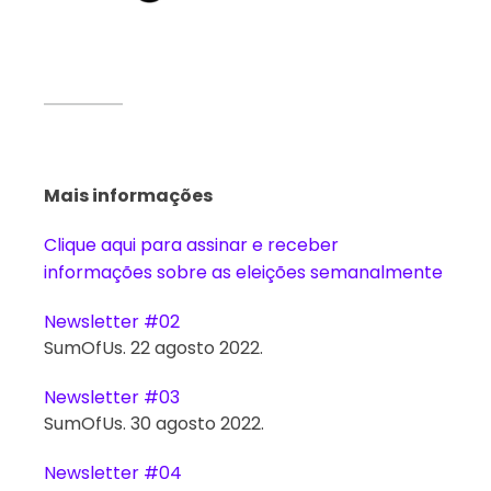
Mais informações
Clique aqui para assinar e receber
informações sobre as eleições semanalmente
Newsletter #02
SumOfUs. 22 agosto 2022.
Newsletter #03
SumOfUs. 30 agosto 2022.
Newsletter #04