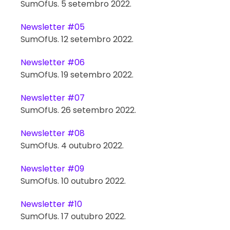
SumOfUs. 5 setembro 2022.
Newsletter #05
SumOfUs. 12 setembro 2022.
Newsletter #06
SumOfUs. 19 setembro 2022.
Newsletter #07
SumOfUs. 26 setembro 2022.
Newsletter #08
SumOfUs. 4 outubro 2022.
Newsletter #09
SumOfUs. 10 outubro 2022.
Newsletter #10
SumOfUs. 17 outubro 2022.