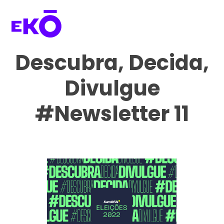
Descubra, Decida,
Divulgue
#Newsletter 11