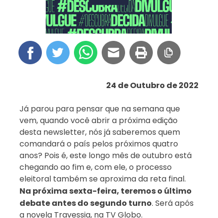
24 de Outubro de 2022
Já parou para pensar que na semana que
vem, quando você abrir a próxima edição
desta newsletter, nós já saberemos quem
comandará o país pelos próximos quatro
anos? Pois é, este longo mês de outubro está
chegando ao fim e, com ele, o processo
eleitoral também se aproxima da reta final.
Na próxima sexta-feira, teremos o último
debate antes do segundo turno
. Será após
a novela Travessia, na TV Globo.