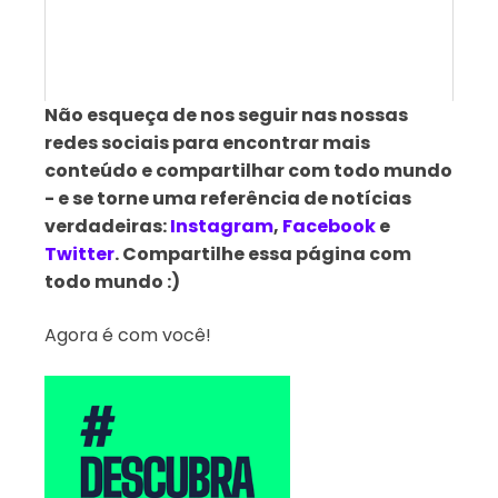
Não esqueça de nos seguir nas nossas
redes sociais para encontrar mais
conteúdo e compartilhar com todo mundo
- e se torne uma referência de notícias
verdadeiras:
Instagram
,
Facebook
e
Twitter
. Compartilhe essa página com
todo mundo :)
Agora é com você!