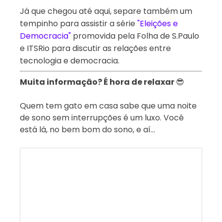
Já que chegou até aqui, separe também um 
tempinho para assistir a série 
"Eleições e 
Democracia"
 promovida pela Folha de S.Paulo 
e ITSRio para discutir as relações entre 
tecnologia e democracia.
Muita informação? É hora de relaxar
😎
Quem tem gato em casa sabe que uma noite
de sono sem interrupções é um luxo. Você
está lá, no bem bom do sono, e aí…