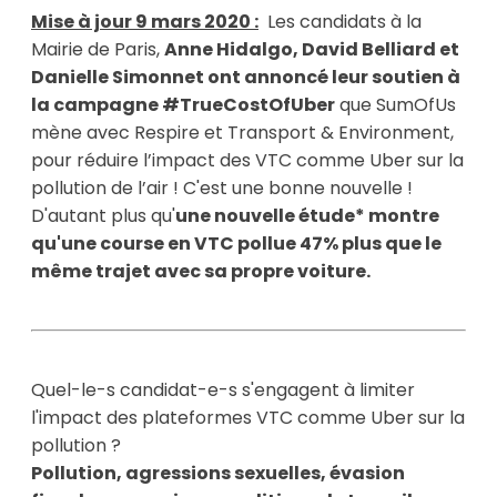
Mise à jour 9 mars 2020 :
Les candidats à la
Mairie de Paris,
Anne Hidalgo, David Belliard et
Danielle Simonnet ont annoncé leur soutien à
la campagne #TrueCostOfUber
que SumOfUs
mène avec Respire et Transport & Environment,
pour réduire l’impact des VTC comme Uber sur la
pollution de l’air ! C'est une bonne nouvelle !
D'autant plus qu'
une nouvelle étude* montre
qu'une course en VTC pollue 47% plus que le
même trajet avec sa propre voiture.
Quel-le-s candidat-e-s s'engagent à limiter
l'impact des plateformes VTC comme Uber sur la
pollution ?
Pollution, agressions sexuelles, évasion