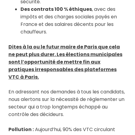
sécurité.
Des contrats 100 % éthiques
, avec des
impôts et des charges sociales payés en
France et des salaires décents pour les
chauffeurs.
Dites à la ou le futur maire de Paris que cela
ne peut plus durer. Les élections municipales
sont l’opportunité de mettre fin aux
pratiques irresponsables des plateformes
VTC à Paris.
En adressant nos demandes à tous les candidats,
nous alertons sur la nécessité de réglementer un
secteur qui a trop longtemps échappé au
contrôle des décideurs.
Pollution :
Aujourd’hui, 90% des VTC circulant