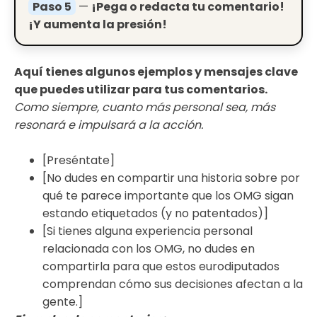
Paso 5
—
¡Pega o redacta tu comentario!
¡Y aumenta la presión!
Aquí tienes algunos ejemplos y mensajes clave
que puedes utilizar para tus comentarios.
Como siempre, cuanto más personal sea, más
resonará e impulsará a la acción.
[Preséntate]
[No dudes en compartir una historia sobre por
qué te parece importante que los OMG sigan
estando etiquetados (y no patentados)]
[Si tienes alguna experiencia personal
relacionada con los OMG, no dudes en
compartirla para que estos eurodiputados
comprendan cómo sus decisiones afectan a la
gente.]