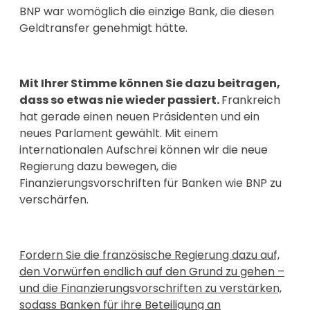
BNP war womöglich die einzige Bank, die diesen
Geldtransfer genehmigt hätte.
Mit Ihrer Stimme können Sie dazu beitragen,
dass so etwas nie wieder passiert.
Frankreich
hat gerade einen neuen Präsidenten und ein
neues Parlament gewählt. Mit einem
internationalen Aufschrei können wir die neue
Regierung dazu bewegen, die
Finanzierungsvorschriften für Banken wie BNP zu
verschärfen.
Fordern Sie die französische Regierung dazu auf,
den Vorwürfen endlich auf den Grund zu gehen –
und die Finanzierungsvorschriften zu verstärken,
sodass Banken für ihre Beteiligung an