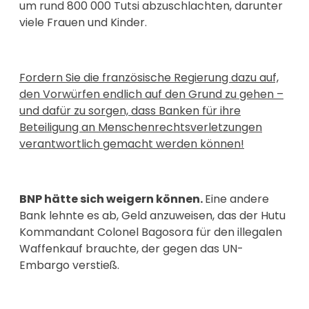
um rund 800 000 Tutsi abzuschlachten, darunter
viele Frauen und Kinder.
Fordern Sie die französische Regierung dazu auf,
den Vorwürfen endlich auf den Grund zu gehen –
und dafür zu sorgen, dass Banken für ihre
Beteiligung an Menschenrechtsverletzungen
verantwortlich gemacht werden können!
BNP hätte sich weigern können.
Eine andere
Bank lehnte es ab, Geld anzuweisen, das der Hutu
Kommandant Colonel Bagosora für den illegalen
Waffenkauf brauchte, der gegen das UN-
Embargo verstieß.