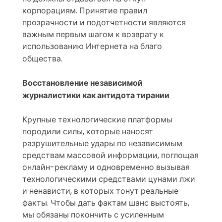
корпорациям. Принятие правил
прозрачности и подотчетности являются
важным первым шагом к возврату к
использованию Интернета на благо
общества.
Восстановление независимой
журналистики как антидота тирании
Крупные технологические платформы
породили силы, которые наносят
разрушительные удары по независимым
средствам массовой информации, поглощая
онлайн-рекламу и одновременно вызывая
технологическими средствами цунами лжи
и ненависти, в которых тонут реальные
факты. Чтобы дать фактам шанс выстоять,
мы обязаны покончить с усиленным