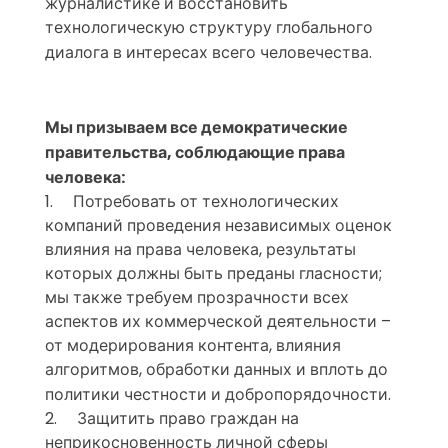
журналистике и восстановить
технологическую структуру глобального
диалога в интересах всего человечества.
Мы призываем все демократические
правительства, соблюдающие права
человека:
1.
Потребовать от технологических
компаний проведения независимых оценок
влияния на права человека, результаты
которых должны быть преданы гласности;
мы также требуем прозрачности всех
аспектов их коммерческой деятельности –
от модерирования контента, влияния
алгоритмов, обработки данных и вплоть до
политики честности и добропорядочности.
2. Защитить право граждан на
неприкосновенность личной сферы