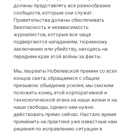
должны представлять все разнообразие
сообществ, которым они служат.
Правительства должны обеспечивать
безопасность и независимость
журналистов, которые все чаще
подвергаются нападениям, тюремному
заключению или убийству, находясь на
переднем крае этой войны за факты.
Мы, лауреаты Нобелевской премии со всех
концов света, обращаемся с общим
призывом: объединив усилия, мы сможем
положить конец этой корпоративной и
технологической атаке на наши жизни и на
наши свободы, однако нам нужно
действовать прямо сейчас. Настало время
применить на практике уже известные нам
решения по исправлению ситуации в