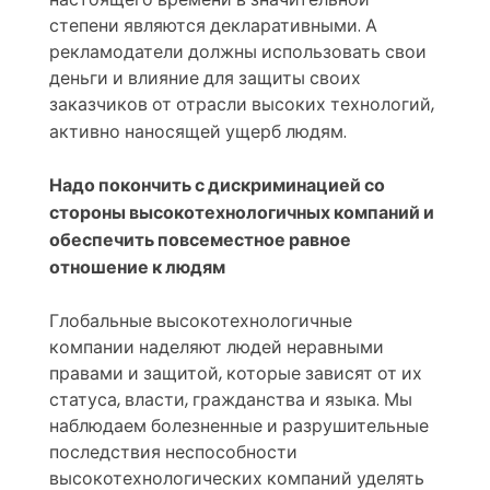
степени являются декларативными. А
рекламодатели должны использовать свои
деньги и влияние для защиты своих
заказчиков от отрасли высоких технологий,
активно наносящей ущерб людям.
Надо покончить с дискриминацией со
стороны высокотехнологичных компаний и
обеспечить повсеместное равное
отношение к людям
Глобальные высокотехнологичные
компании наделяют людей неравными
правами и защитой, которые зависят от их
статуса, власти, гражданства и языка. Мы
наблюдаем болезненные и разрушительные
последствия неспособности
высокотехнологических компаний уделять