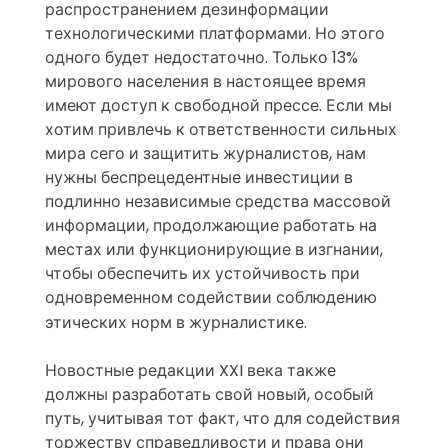
распространением дезинформации
технологическими платформами. Но этого
одного будет недостаточно. Только 13%
мирового населения в настоящее время
имеют доступ к свободной прессе.
Если мы
хотим привлечь к ответственности сильных
мира сего и защитить журналистов, нам
нужны беспрецедентные инвестиции в
подлинно независимые средства массовой
информации, продолжающие работать на
местах или функционирующие в изгнании,
чтобы обеспечить их устойчивость при
одновременном содействии соблюдению
этических норм в журналистике.
Новостные редакции XXI века также
должны разработать свой новый, особый
путь, учитывая тот факт, что для содействия
торжеству справедливости и права они