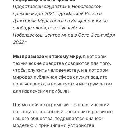
Представлен лауреатами Нобелевской
премии мира 2021 года Марией Ресса и
Дмитрием Муратовом на Конференции по
свободе слова, состоявшейся в
Нобелевском центре мира
в Осло 2 сентября
2022 г.
Мы призываем к такому миру
, в котором
технические средства создаются для того,
чтобы служить человечеству, и в котором
мировая публичная сфера служит защите
прав человека, а не является инструментом
для извлечения прибыли.
Прямо сейчас огромный технологический
потенциал, способный обеспечить развитие
нашего общества, подрывается бизнес-
моделью и принципами устройства