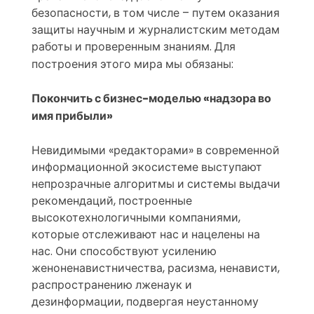
безопасности, в том числе – путем оказания
защиты научным и журналистским методам
работы и проверенным знаниям. Для
построения этого мира мы обязаны:
Покончить с бизнес-моделью «надзора во
имя прибыли»
Невидимыми «редакторами» в современной
информационной экосистеме выступают
непрозрачные алгоритмы и системы выдачи
рекомендаций, построенные
высокотехнологичными компаниями,
которые отслеживают нас и нацелены на
нас. Они способствуют усилению
женоненавистничества, расизма, ненависти,
распространению лженаук и
дезинформации, подвергая неустанному