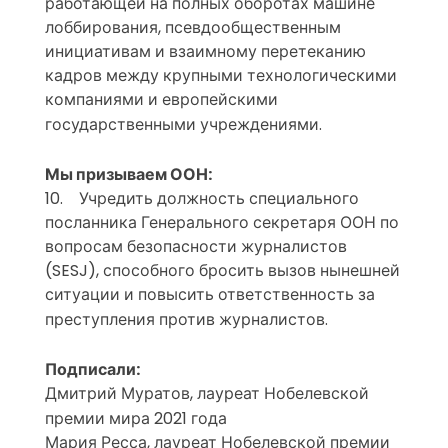
работающей на полных оборотах машине
лоббирования, псевдообщественным
инициативам и взаимному перетеканию
кадров между крупными технологическими
компаниями и европейскими
государственными учреждениями.
Мы призываем ООН:
10. Учредить должность специального
посланника Генерального секретаря ООН по
вопросам безопасности журналистов
(SESJ), способного бросить вызов нынешней
ситуации и повысить ответственность за
преступления против журналистов.
Подписали:
Дмитрий Муратов, лауреат Нобелевской
премии мира 2021 года
Мария Ресса, лауреат Нобелевской премии