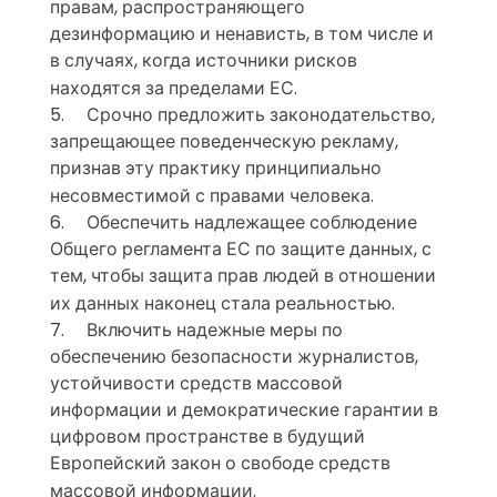
правам, распространяющего
дезинформацию и ненависть, в том числе и
в случаях, когда источники рисков
находятся за пределами ЕС.
5.
Срочно предложить законодательство,
запрещающее поведенческую рекламу,
признав эту практику принципиально
несовместимой с правами человека.
6. Обеспечить надлежащее соблюдение
Общего регламента ЕС по защите данных, с
тем, чтобы защита прав людей в отношении
их данных наконец стала реальностью.
7. Включить надежные меры по
обеспечению безопасности журналистов,
устойчивости средств массовой
информации и демократические гарантии в
цифровом пространстве в будущий
Европейский закон о свободе средств
массовой информации.