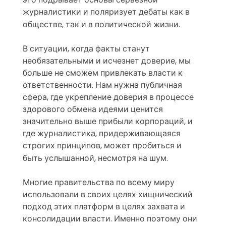
журналистики и поляризует дебаты как в
обществе, так и в политической жизни.
В ситуации, когда факты станут
необязательными и исчезнет доверие, мы
больше не сможем привлекать власти к
ответственности. Нам нужна публичная
сфера, где укрепление доверия в процессе
здорового обмена идеями ценится
значительно выше прибыли корпораций, и
где журналистика, придерживающаяся
строгих принципов, может пробиться и
быть услышанной, несмотря на шум.
Многие правительства по всему миру
использовали в своих целях хищнический
подход этих платформ в целях захвата и
консолидации власти. Именно поэтому они