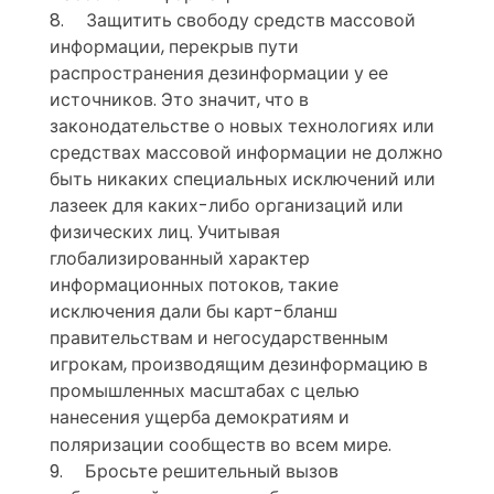
8. Защитить свободу средств массовой
информации, перекрыв пути
распространения дезинформации у ее
источников. Это значит, что в
законодательстве о новых технологиях или
средствах массовой информации не должно
быть никаких специальных исключений или
лазеек для каких-либо организаций или
физических лиц. Учитывая
глобализированный характер
информационных потоков, такие
исключения дали бы карт-бланш
правительствам и негосударственным
игрокам, производящим дезинформацию в
промышленных масштабах с целью
нанесения ущерба демократиям и
поляризации сообществ во всем мире.
9.
Бросьте решительный вызов