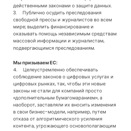
действенными законами о защите данных.
3.
Публично осудить преследования
свободной прессы и журналистов во всем
мире; выделить финансирование и
оказывать помощь независимым средствам
массовой информации и журналистам,
подвергающимся преследованиям.
Мы призываем ЕС:
4. Целеустремленно обеспечивать
соблюдение законов о цифровых услугах и
цифровых рынках, так, чтобы эти новые
законы не стали для компаний просто
«дополнительным бумагомаранием», а
наоборот, заставляли их вносить изменения
в свои бизнес-модели, например, путем
отказа от алгоритмического усиления
контента, угрожающего основополагающим