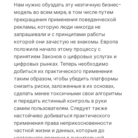
Нам нужно обуздать эту неэтичную бизнес-
модель во всем мире, в том числе путем
прекращения применения поведенческой
рекламы, которую люди никогда не
запрашивали и с принципами работы
которой они зачастую не знакомы. Европа
положила начало этому процессу с
принятием Законов о цифровых услугах и
цифровых рынках. Теперь необходимо
добиться их практического применения
таким образом, чтобы убедить платформы
снизить риски, заложенные в их основах,
сделать менее токсичными свои алгоритмы
и передать истинный контроль в руки
самим пользователям. Следует также
настойчиво добиваться практического
применения права неприкосновенности
частной жизни и данных, которые до
настоящего времени в значительной