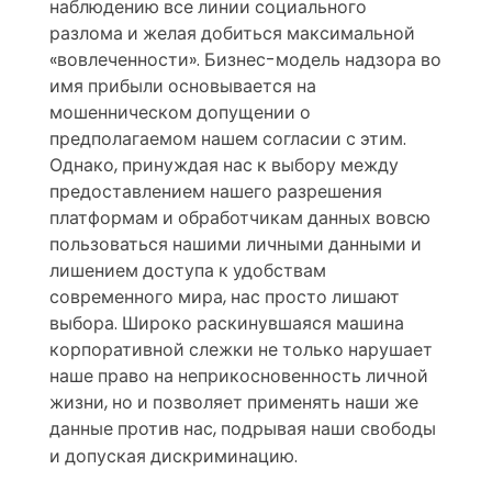
наблюдению все линии социального
разлома и желая добиться максимальной
«вовлеченности». Бизнес-модель надзора во
имя прибыли основывается на
мошенническом допущении о
предполагаемом нашем согласии с этим.
Однако, принуждая нас к выбору между
предоставлением нашего разрешения
платформам и обработчикам данных вовсю
пользоваться нашими личными данными и
лишением доступа к удобствам
современного мира, нас просто лишают
выбора. Широко раскинувшаяся машина
корпоративной слежки не только нарушает
наше право на неприкосновенность личной
жизни, но и позволяет применять наши же
данные против нас, подрывая наши свободы
и допуская дискриминацию.