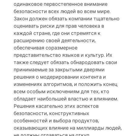
одинаковое первостепенное внимание
безопасности всех людей во всем мире.
Закон должен обязать компании тщательно
оценивать риски для прав человека в
каждой стране, где они стремятся к
расширению своей деятельности,
обеспечивая соразмерное
представительство языков и культур.
Их
также следует обязать обнародовать свои
принимаемые за закрытыми дверями
решения о модерировании контента и
изменениях алгоритмов, и положить конец
всем особым исключениям для тех, кто
обладает наибольшей властью и влиянием.
Решения касательно этих аспектов
безопасности, конструктивных
особенностей и выбора продуктов,
оказывающих влияние на миллиарды людей,
не должны отдаваться на откуп